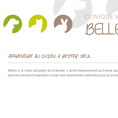
APPRENDRE AU CHIEN A RESTER SEUL
Même si le chien fait partie de la famille, il arrive fréquemment qu’il doive
périodes pendant lesquelles il reste seul doivent être naturelles pour lui et n