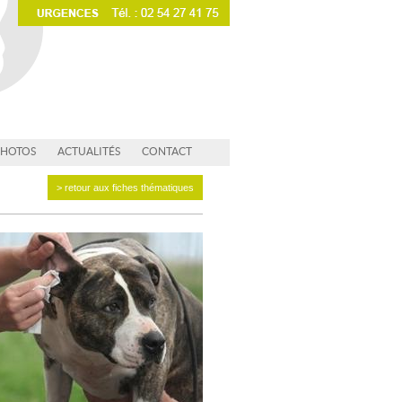
PHOTOS
ACTUALITÉS
CONTACT
> retour aux fiches thématiques