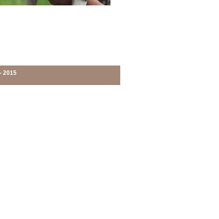
- 2015