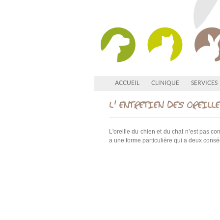
ACCUEIL
CLINIQUE
SERVICES
L' ENTRETIEN DES OREILL
L'oreille du chien et du chat n’est pas 
a une forme particulière qui a deux consé