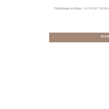
Télécharger le fichier :
43-FICHE-THEMA-
Accue