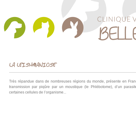
LA LEISHMANIOSE
Très répandue dans de nombreuses régions du monde, présente en France
transmission par piqûre par un moustique (le Phlébotome), d’un parasi
certaines cellules de l’organisme...