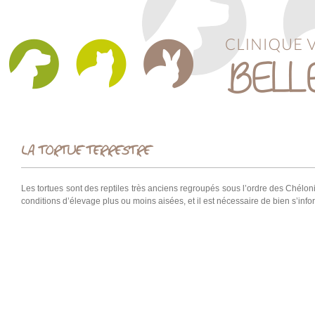
LA TORTUE TERRESTRE
Les tortues sont des reptiles très anciens regroupés sous l’ordre des Chélo
conditions d’élevage plus ou moins aisées, et il est nécessaire de bien s’info