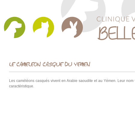
LE CAMELEON CASQUE DU YEMEN
Les caméléons casqués vivent en Arabie saoudite et au Yémen. Leur nom 
caractéristique.