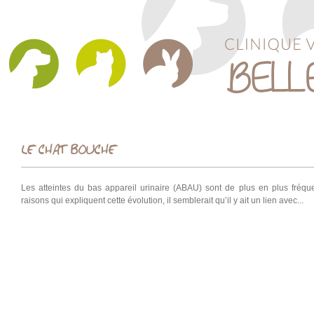
LE CHAT BOUCHE
Les atteintes du bas appareil urinaire (ABAU) sont de plus en plus fréqu
raisons qui expliquent cette évolution, il semblerait qu’il y ait un lien avec...