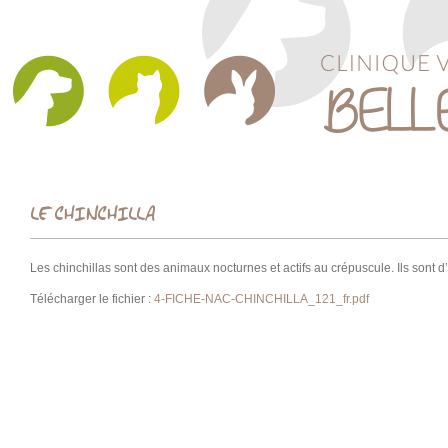
LE CHINCHILLA
Les chinchillas sont des animaux nocturnes et actifs au crépuscule. Ils sont d’
Télécharger le fichier :
4-FICHE-NAC-CHINCHILLA_121_fr.pdf