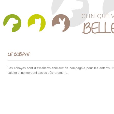
LE COBAYE
Les cobayes sont d’excellents animaux de compagnie pour les enfants. Ils
cajoler et ne mordent pas ou très rarement...