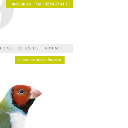
PHOTOS
ACTUALITÉS
CONTACT
> retour aux fiches thématiques