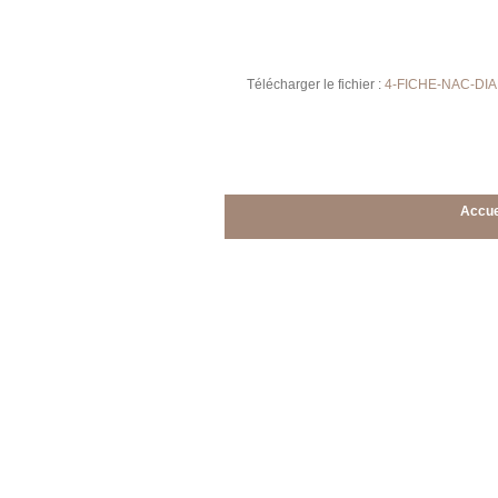
Télécharger le fichier :
4-FICHE-NAC-DIA
Accue