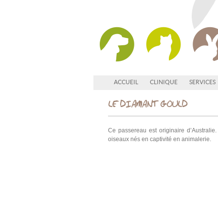
ACCUEIL
CLINIQUE
SERVICES
LE DIAMANT GOULD
Ce passereau est originaire d’Australie
oiseaux nés en captivité en animalerie.