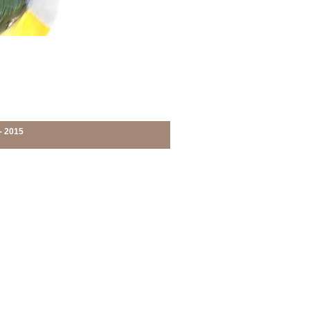
- 2015