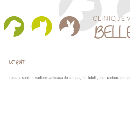
LE RAT
Les rats sont d’excellents animaux de compagnie, intelligents, curieux, peu p