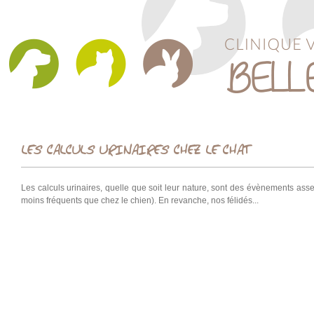
LES CALCULS URINAIRES CHEZ LE CHAT
Les calculs urinaires, quelle que soit leur nature, sont des évènements assez
moins fréquents que chez le chien). En revanche, nos félidés...