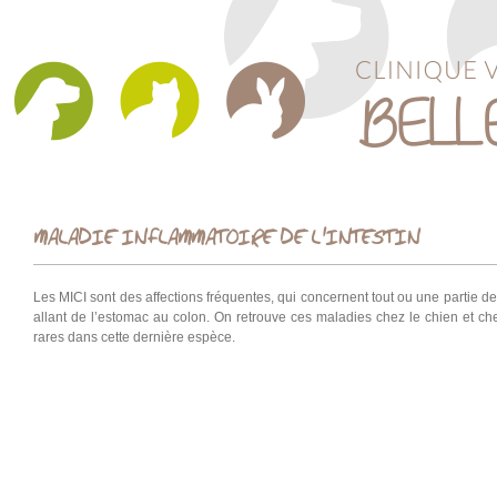
MALADIE INFLAMMATOIRE DE L'INTESTIN
Les MICI sont des affections fréquentes, qui concernent tout ou une partie de 
allant de l’estomac au colon. On retrouve ces maladies chez le chien et che
rares dans cette dernière espèce.