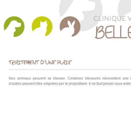
TRAITEMENT D'UNE PLAIE
Nos animaux peuvent se blesser. Certaines blessures nécessitent une in
d’autres peuvent être soignées par le propriétaire. Il ne faut jamais sous-estim