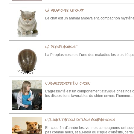
LA PEUR CHEZ LE CHAT
Le chat est un animal ambivalent, compagnon mystérieux
LA PIROPLASMOSE
La Piroplasmose est l’une des maladies les plus fréqu
L'AGRESSIVITE DU CHIEN
L’agressivité est un comportement atavique chez nos 
les dispositions favorables du chien envers l’homme...
L'ALIMENTATION DE NOS COMPAGNONS
En cette fin d'année festive, nos compagnons ont souve
pas comme nous, et au-delà du risque d'obésité, certai