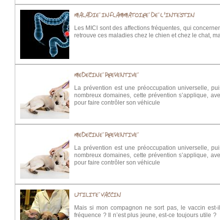
MALADIE INFLAMMATOIRE DE L'INTESTIN
Les MICI sont des affections fréquentes, qui concernent
retrouve ces maladies chez le chien et chez le chat, ma
MEDECINE PREVENTIVE
La prévention est une préoccupation universelle, pu
nombreux domaines, cette prévention s’applique, ave
pour faire contrôler son véhicule
MEDECINE PREVENTIVE
La prévention est une préoccupation universelle, pu
nombreux domaines, cette prévention s’applique, ave
pour faire contrôler son véhicule
UTILITE VACCIN
Mais si mon compagnon ne sort pas, le vaccin est-il
fréquence ? Il n’est plus jeune, est-ce toujours utile