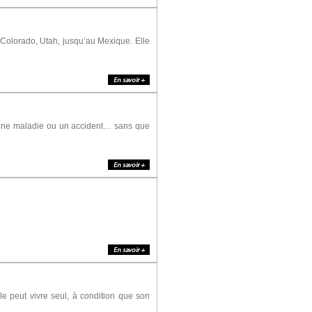
le Colorado, Utah, jusqu’au Mexique. Elle
 une maladie ou un accident… sans que
le peut vivre seul, à condition que son